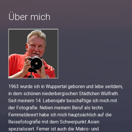
Über mich
1963 wurde ich in Wuppertal geboren und lebe seitdem,
in dem schönen niederbergischen Städtchen Wülfrath.
Seit meinem 14. Lebensjahr beschäftige ich mich mit
der Fotografie. Neben meinem Beruf als techn.
Fernmeldewirt habe ich mich hauptsächlich auf die
Reisefotografie mit dem Schwerpunkt Asien
spezialisiert. Ferner ist auch die Makro- und