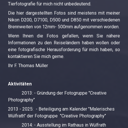
Tierfotografie für mich nicht unbedeutend.
Die hier dargestellten Fotos sind meistens mit meiner
Nikon D200, D7100, D500 und D850 mit verschiedenen
Brennweiten von 12mm- 500mm aufgenommen worden.
Wenn Ihnen die Fotos gefallen, wenn Sie nähere
Informationen zu den Reiseländern haben wollen oder
eine fotografische Herausforderung für mich haben, so
kontaktieren Sie mich gerne.
Ihr F. Thomas Müller
Aktivitäten
2013: - Gründung der Fotogruppe "Creative
Photography"
2013 - 2025: - Beteiligung am Kalender "Malerisches
Wülfrath" der Fotogruppe "Creative Photography"
2014: - Ausstellung im Rathaus in Wülfrath