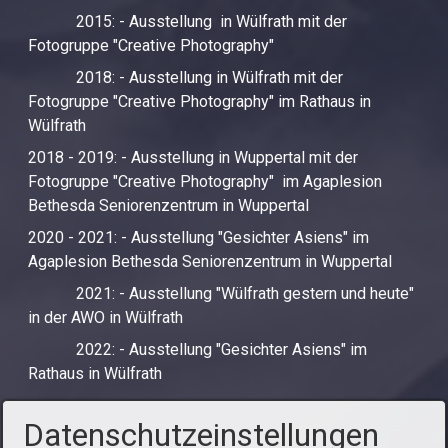
2015: - Ausstellung in Wülfrath mit der
Fotogruppe "Creative Photography"
2018: - Ausstellung in Wülfrath mit der
Fotogruppe "Creative Photography" im Rathaus in
Wülfrath
2018 - 2019: - Ausstellung in Wuppertal mit der
Fotogruppe "Creative Photography" im Agaplesion
Bethesda Seniorenzentrum in Wuppertal
2020 - 2021: - Ausstellung "Gesichter Asiens" im
Agaplesion Bethesda Seniorenzentrum in Wuppertal
2021: - Ausstellung "Wülfrath gestern und heute"
in der AWO in Wülfrath
2022: - Ausstellung "Gesichter Asiens" im
Rathaus in Wülfrath
Datenschutzeinstellungen